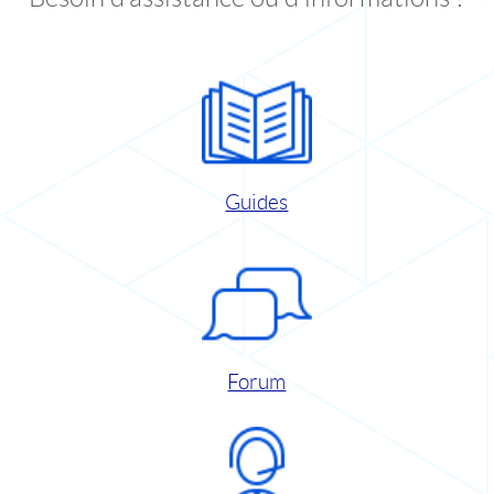
Guides
Forum